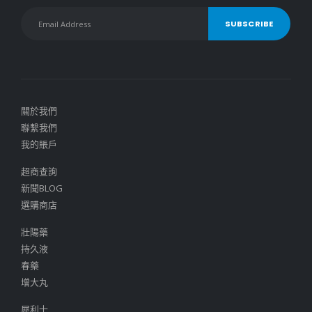
關於我們
聯繫我們
我的賬戶
超商查詢
新聞BLOG
選購商店
壯陽藥
持久液
春藥
增大丸
犀利士