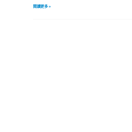
閱讀更多 »