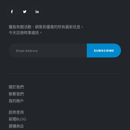
獲取有關活動、銷售和優惠的所有最新信息。
今天註冊時事通訊。
關於我們
聯繫我們
我的賬戶
超商查詢
新聞BLOG
選購商店