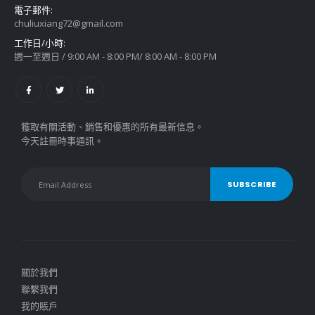
電子郵件:
chuliuxiang72@gmail.com
工作日/小時:
週一至週日 / 9:00 AM - 8:00 PM/ 8:00 AM - 8:00 PM
獲取有關活動、銷售和優惠的所有最新信息。
今天註冊時事通訊。
關於我們
聯繫我們
我的賬戶