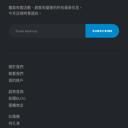
獲取有關活動、銷售和優惠的所有最新信息。
今天註冊時事通訊。
關於我們
聯繫我們
我的賬戶
超商查詢
新聞BLOG
選購商店
壯陽藥
持久液