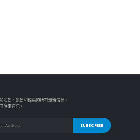
關活動、銷售和優惠的所有最新信息。
冊時事通訊。