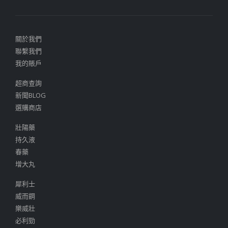
關於我們
聯繫我們
我的賬戶
超商查詢
新聞BLOG
選購商店
壯陽藥
持久液
春藥
增大丸
犀利士
威而鋼
樂威壯
必利勁