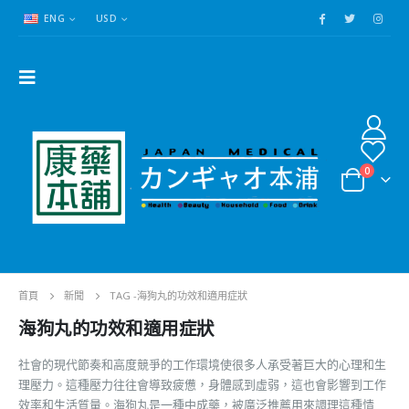
ENG
USD
0
首頁
新聞
TAG -
海狗丸的功效和適用症狀
海狗丸的功效和適用症狀
社會的現代節奏和高度競爭的工作環境使很多人承受著巨大的心理和生
理壓力。這種壓力往往會導致疲憊，身體感到虛弱，這也會影響到工作
效率和生活質量。海狗丸是一種中成藥，被廣泛推薦用來調理這種情