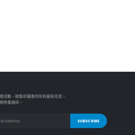
關活動、銷售和優惠的所有最新信息。
冊時事通訊。