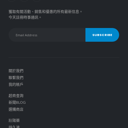
獲取有關活動、銷售和優惠的所有最新信息。
今天註冊時事通訊。
關於我們
聯繫我們
我的賬戶
超商查詢
新聞BLOG
選購商店
壯陽藥
持久液