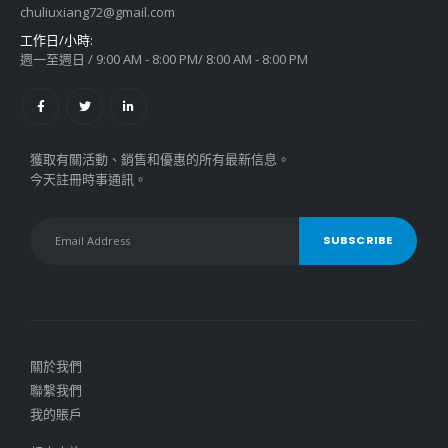
chuliuxiang72@gmail.com
工作日/小時:
週一至週日 / 9:00 AM - 8:00 PM/ 8:00 AM - 8:00 PM
獲取有關活動、銷售和優惠的所有最新信息。
今天註冊時事通訊。
關於我們
聯繫我們
我的賬戶