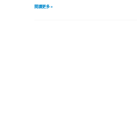
閱讀更多 »