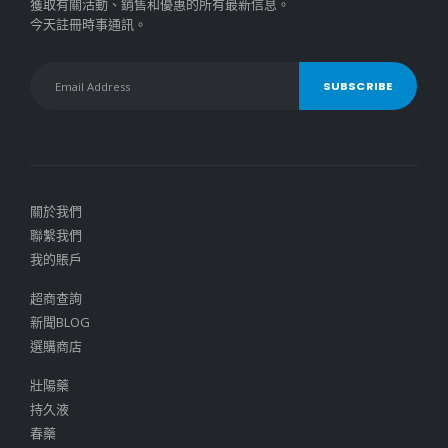
獲取有關活動、銷售和優惠的所有最新信息。
今天註冊時事通訊。
關於我們
聯繫我們
我的賬戶
超商查詢
新聞BLOG
選購商店
壯陽藥
持久液
春藥