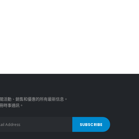
關活動、銷售和優惠的所有最新信息。
冊時事通訊。