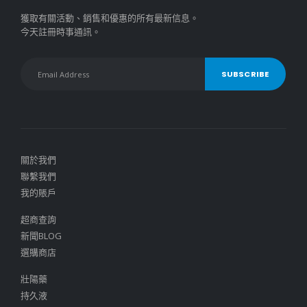
獲取有關活動、銷售和優惠的所有最新信息。
今天註冊時事通訊。
關於我們
聯繫我們
我的賬戶
超商查詢
新聞BLOG
選購商店
壯陽藥
持久液