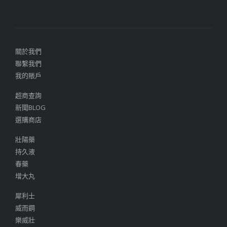
關於我們
聯繫我們
我的賬戶
超商查詢
新聞BLOG
選購商店
壯陽藥
持久液
春藥
增大丸
犀利士
威而鋼
樂威壯