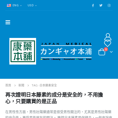
ENG
USD
0
首頁
新聞
TAG -
日本藤素安全
再次證明日本藤素的成分是安全的，不用擔
心，只要購買的是正品
在男性性方面，男性壯陽藥通常是很受男性關注的，尤其是男性壯陽藥
的安全性，更受男性朋友的關注。 雖然日本藤素是保健品，一般來說會