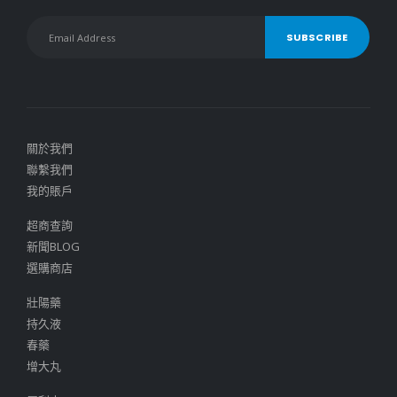
關於我們
聯繫我們
我的賬戶
超商查詢
新聞BLOG
選購商店
壯陽藥
持久液
春藥
增大丸