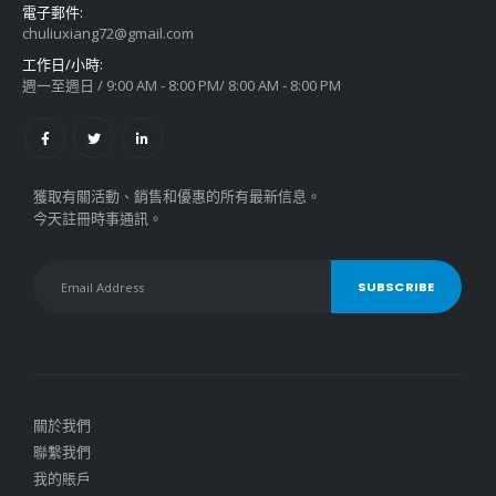
電子郵件:
chuliuxiang72@gmail.com
工作日/小時:
週一至週日 / 9:00 AM - 8:00 PM/ 8:00 AM - 8:00 PM
獲取有關活動、銷售和優惠的所有最新信息。
今天註冊時事通訊。
關於我們
聯繫我們
我的賬戶