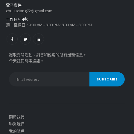
電子郵件:
chuliuxiang72@gmail.com
工作日/小時:
週一至週日 / 9:00 AM - 8:00 PM/ 8:00 AM - 8:00 PM
獲取有關活動、銷售和優惠的所有最新信息。
今天註冊時事通訊。
關於我們
聯繫我們
我的賬戶