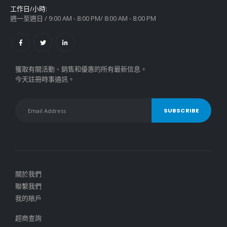
工作日/小時:
週一至週日 / 9:00 AM - 8:00 PM/ 8:00 AM - 8:00 PM
獲取有關活動、銷售和優惠的所有最新信息。
今天註冊時事通訊。
關於我們
聯繫我們
我的賬戶
超商查詢