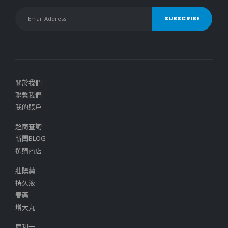
關於我們
聯繫我們
我的賬戶
超商查詢
新聞BLOG
選購商店
壯陽藥
持久液
春藥
增大丸
犀利士