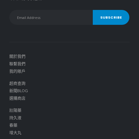
關於我們
聯繫我們
我的賬戶
超商查詢
新聞BLOG
選購商店
壯陽藥
持久液
春藥
增大丸