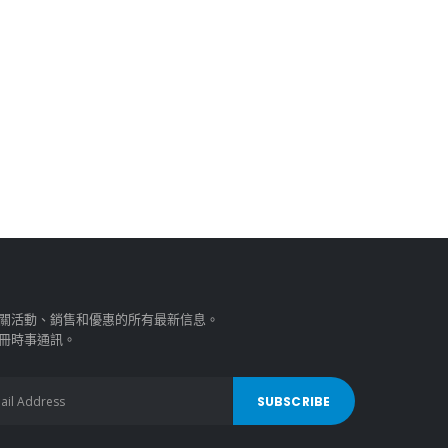
關活動、銷售和優惠的所有最新信息。
冊時事通訊。