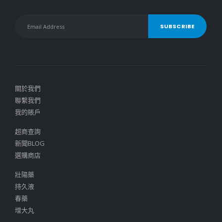
關於我們
聯繫我們
我的賬戶
超商查詢
新聞BLOG
選購商店
壯陽藥
持久液
春藥
增大丸