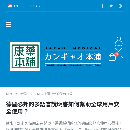
ENG
USD
0
首頁
新聞
TAG -
德國必邦的使用心得
德國必邦的多語言說明書如何幫助全球用戶安
全使用？
近來，許多男性朋友在閱讀了醫師編輯的關於德國必邦的使用心得後，
紛紛按照醫師推薦的方法購買並服用療程。結果顯示，他們的身體狀況