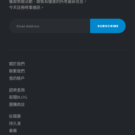
獲取有關活動、銷售和優惠的所有最新信息。
今天註冊時事通訊。
關於我們
聯繫我們
我的賬戶
超商查詢
新聞BLOG
選購商店
壯陽藥
持久液
春藥