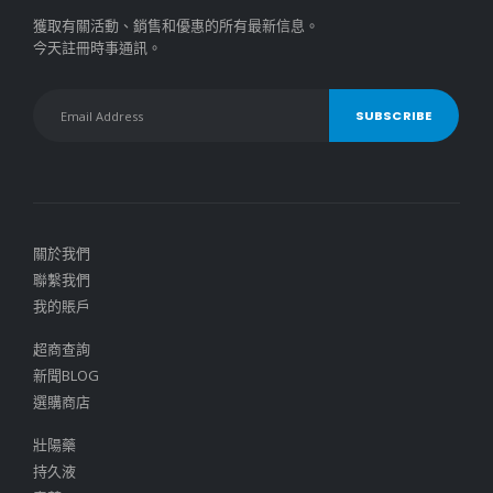
獲取有關活動、銷售和優惠的所有最新信息。
今天註冊時事通訊。
關於我們
聯繫我們
我的賬戶
超商查詢
新聞BLOG
選購商店
壯陽藥
持久液