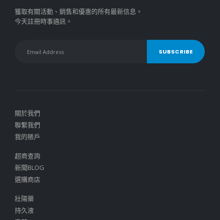
獲取有關活動、銷售和優惠的所有最新信息。
今天註冊時事通訊。
關於我們
聯繫我們
我的賬戶
超商查詢
新聞BLOG
選購商店
壯陽藥
持久液