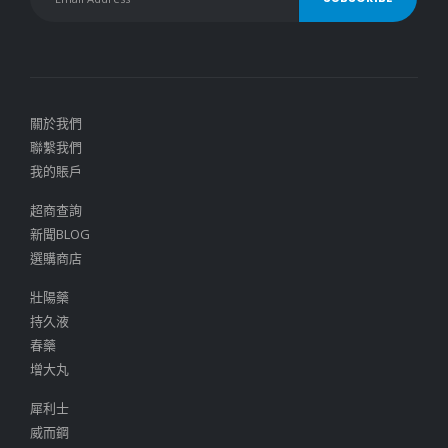
關於我們
聯繫我們
我的賬戶
超商查詢
新聞BLOG
選購商店
壯陽藥
持久液
春藥
增大丸
犀利士
威而鋼