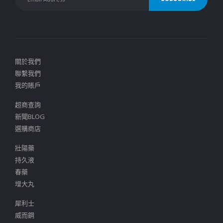
關於我們
聯繫我們
我的賬戶
超商查詢
新聞BLOG
選購商店
壯陽藥
持久液
春藥
增大丸
犀利士
威而鋼