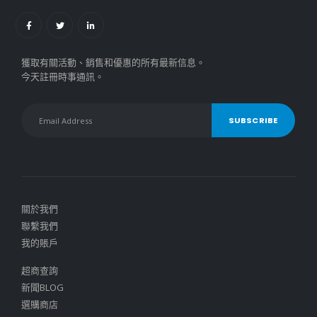
獲取有關活動、銷售和優惠的所有最新信息。
今天註冊時事通訊。
關於我們
聯繫我們
我的賬戶
超商查詢
新聞BLOG
選購商店