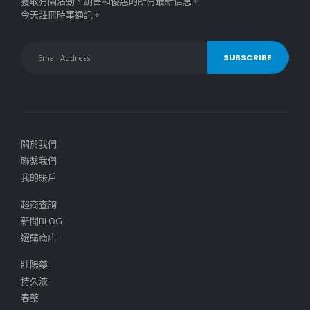
獲取有關活動、銷售和優惠的所有最新信息。
今天註冊時事通訊。
關於我們
聯繫我們
我的賬戶
超商查詢
新聞BLOG
選購商店
壯陽藥
持久液
春藥