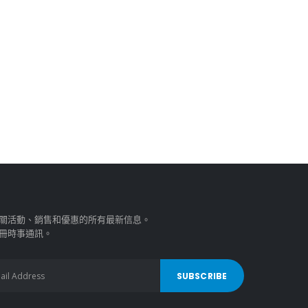
關活動、銷售和優惠的所有最新信息。
冊時事通訊。