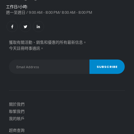
工作日/小時:
週一至週日 / 9:00 AM - 8:00 PM/ 8:00 AM - 8:00 PM
獲取有關活動、銷售和優惠的所有最新信息。
今天註冊時事通訊。
關於我們
聯繫我們
我的賬戶
超商查詢