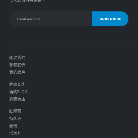
關於我們
聯繫我們
我的賬戶
超商查詢
新聞BLOG
選購商店
壯陽藥
持久液
春藥
增大丸