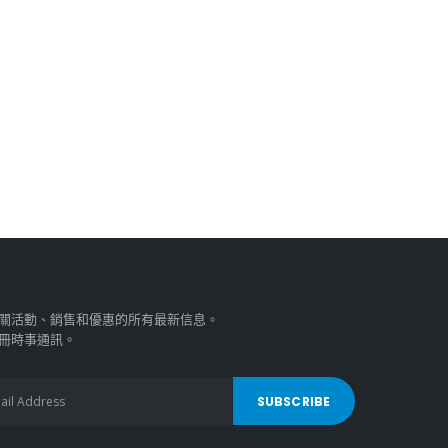
關活動、銷售和優惠的所有最新信息。
冊時事通訊。