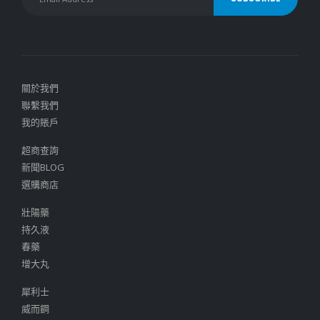
關於我們
聯繫我們
我的賬戶
超商查詢
新聞BLOG
選購商店
壯陽藥
持久液
春藥
增大丸
犀利士
威而鋼