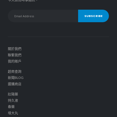
關於我們
聯繫我們
我的賬戶
超商查詢
新聞BLOG
選購商店
壯陽藥
持久液
春藥
增大丸