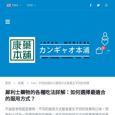
ENG
USD
0
首頁
新聞
TAG -
不同的犀利士服用方式會產生不同的效果
犀利士藥物的各種吃法詳解：如何選擇最適合
的服用方式？
不論是食物還是藥物，不同的服用方式都會產生不同的效果和口味。而
犀利士作為一款廣受歡迎的藥物，其不同的服用方式也影響著藥效的表