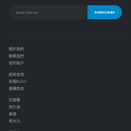
關於我們
聯繫我們
我的賬戶
超商查詢
新聞BLOG
選購商店
壯陽藥
持久液
春藥
增大丸