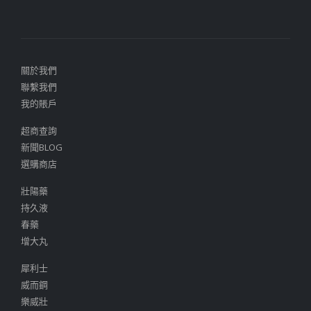
關於我們
聯繫我們
我的賬戶
超商查詢
新聞BLOG
選購商店
壯陽藥
持久液
春藥
增大丸
犀利士
威而鋼
樂威壯