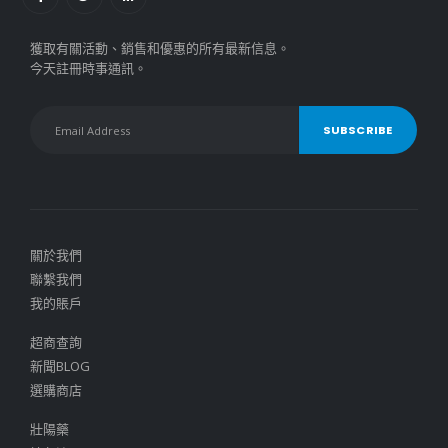
獲取有關活動、銷售和優惠的所有最新信息。
今天註冊時事通訊。
關於我們
聯繫我們
我的賬戶
超商查詢
新聞BLOG
選購商店
壯陽藥