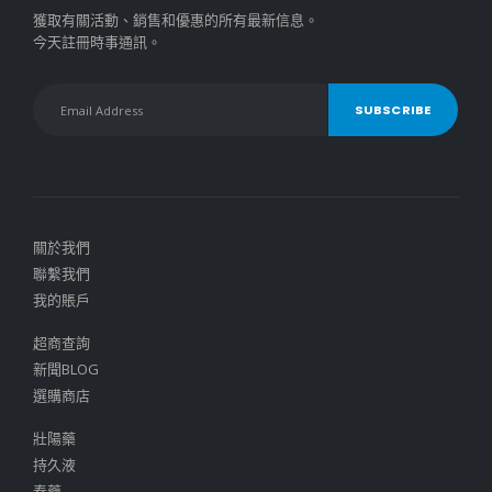
獲取有關活動、銷售和優惠的所有最新信息。
今天註冊時事通訊。
關於我們
聯繫我們
我的賬戶
超商查詢
新聞BLOG
選購商店
壯陽藥
持久液
春藥